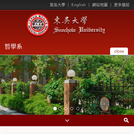
東吳大學
English
網站地圖
更多連結
哲學系
close