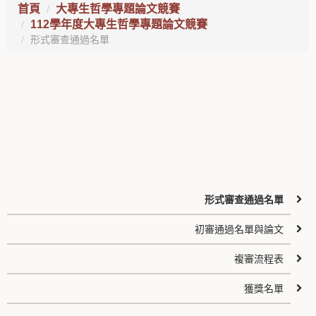
首頁
大專生哲學專題論文競賽
112學年度大專生哲學專題論文競賽
形式審查通過名單
形式審查通過名單
初審通過名單與論文
複審流程表
獲獎名單