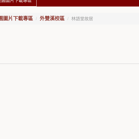
校園圖片下載專區
園圖片下載專區
外雙溪校區
林語堂故居