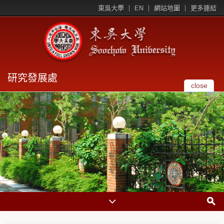
東吳大學
EN
網站地圖
更多連結
研究發展處
close