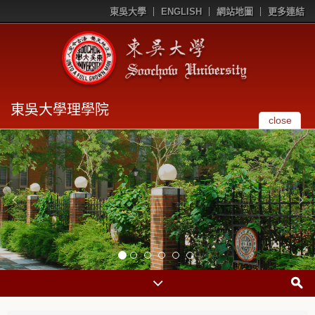
東吳大學
ENGLISH
網站地圖
更多連結
東吳大學理學院
close