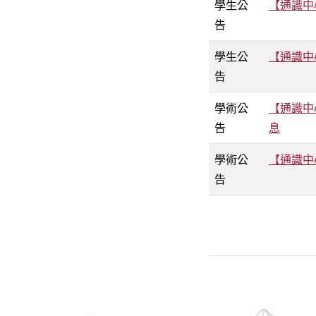
學生公
【通識中
告
學生公
【通識中
告
學術公
【通識中
告
息
學術公
【通識中
告