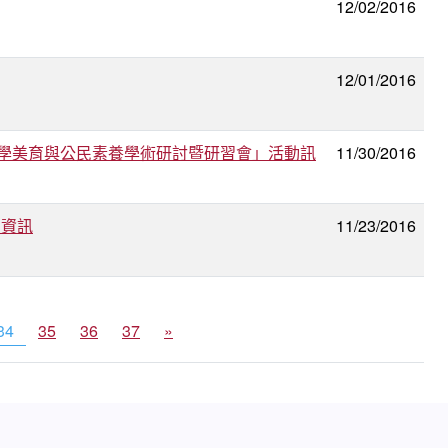
12/02/2016
12/01/2016
大學美育與公民素養學術研討暨研習會」活動訊
11/30/2016
」資訊
11/23/2016
34
35
36
37
»