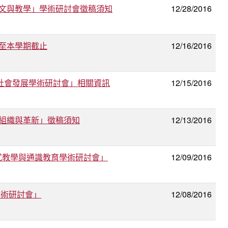
文與教學」學術研討會徵稿須知
12/28/2016
至本學期截止
12/16/2016
社會發展學術研討會」相關資訊
12/15/2016
組織與革新」徵稿須知
12/13/2016
滲式教學與通識教育學術研討會」
12/09/2016
學術研討會」
12/08/2016