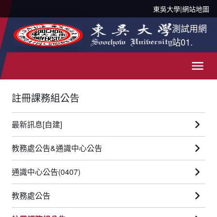
東吳大學
|
網站地圖
測試用網
站01.
註冊課務組公告
最新訊息[自建]
教務處公告&通識中心公告
通識中心公告(0407)
教務處公告