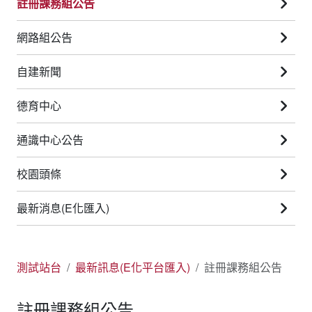
註冊課務組公告
網路組公告
自建新聞
德育中心
通識中心公告
校園頭條
最新消息(E化匯入)
測試站台
最新訊息(E化平台匯入)
註冊課務組公告
註冊課務組公告