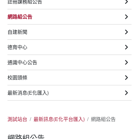
註冊課務組公告
網路組公告
自建新聞
德育中心
通識中心公告
校園頭條
最新消息(E化匯入)
測試站台
最新訊息(E化平台匯入)
網路組公告
網路組公告