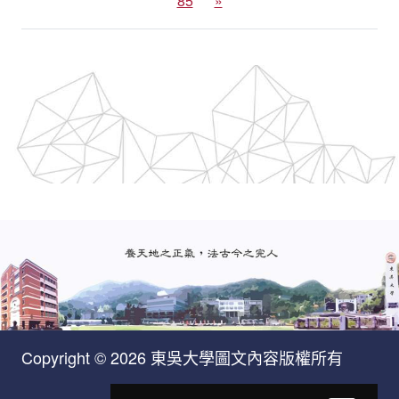
85
»
Copyright © 2026 東吳大學圖文內容版權所有