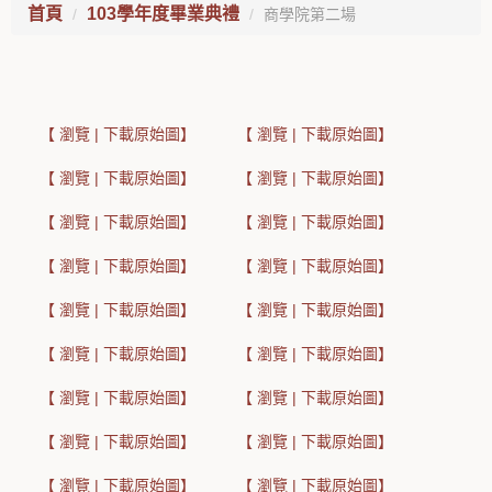
首頁
103學年度畢業典禮
商學院第二場
【 瀏覽 | 下載原始圖】
【 瀏覽 | 下載原始圖】
【 瀏覽 | 下載原始圖】
【 瀏覽 | 下載原始圖】
【 瀏覽 | 下載原始圖】
【 瀏覽 | 下載原始圖】
【 瀏覽 | 下載原始圖】
【 瀏覽 | 下載原始圖】
【 瀏覽 | 下載原始圖】
【 瀏覽 | 下載原始圖】
【 瀏覽 | 下載原始圖】
【 瀏覽 | 下載原始圖】
【 瀏覽 | 下載原始圖】
【 瀏覽 | 下載原始圖】
【 瀏覽 | 下載原始圖】
【 瀏覽 | 下載原始圖】
【 瀏覽 | 下載原始圖】
【 瀏覽 | 下載原始圖】