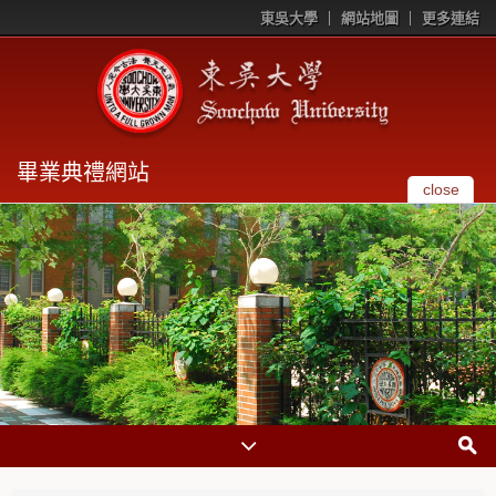
東吳大學
網站地圖
更多連結
畢業典禮網站
close