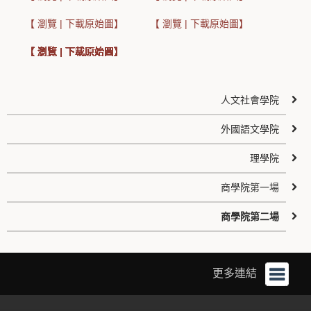
【 瀏覽 | 下載原始圖】
【 瀏覽 | 下載原始圖】
【 瀏覽 | 下載原始圖】
【 瀏覽 | 下載原始圖】
【 瀏覽 | 下載原始圖】
【 瀏覽 | 下載原始圖】
【 瀏覽 | 下載原始圖】
【 瀏覽 | 下載原始圖】
【 瀏覽 | 下載原始圖】
【 瀏覽 | 下載原始圖】
【 瀏覽 | 下載原始圖】
【 瀏覽 | 下載原始圖】
【 瀏覽 | 下載原始圖】
【 瀏覽 | 下載原始圖】
【 瀏覽 | 下載原始圖】
【 瀏覽 | 下載原始圖】
【 瀏覽 | 下載原始圖】
【 瀏覽 | 下載原始圖】
【 瀏覽 | 下載原始圖】
【 瀏覽 | 下載原始圖】
【 瀏覽 | 下載原始圖】
【 瀏覽 | 下載原始圖】
人文社會學院
外國語文學院
理學院
商學院第一場
商學院第二場
更多連結