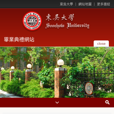
東吳大學
網站地圖
更多連結
畢業典禮網站
close