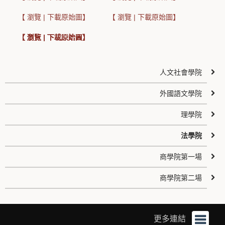
【 瀏覽 | 下載原始圖】
【 瀏覽 | 下載原始圖】
【 瀏覽 | 下載原始圖】
【 瀏覽 | 下載原始圖】
【 瀏覽 | 下載原始圖】
【 瀏覽 | 下載原始圖】
【 瀏覽 | 下載原始圖】
【 瀏覽 | 下載原始圖】
【 瀏覽 | 下載原始圖】
【 瀏覽 | 下載原始圖】
【 瀏覽 | 下載原始圖】
【 瀏覽 | 下載原始圖】
【 瀏覽 | 下載原始圖】
【 瀏覽 | 下載原始圖】
【 瀏覽 | 下載原始圖】
【 瀏覽 | 下載原始圖】
【 瀏覽 | 下載原始圖】
【 瀏覽 | 下載原始圖】
【 瀏覽 | 下載原始圖】
【 瀏覽 | 下載原始圖】
【 瀏覽 | 下載原始圖】
【 瀏覽 | 下載原始圖】
人文社會學院
外國語文學院
理學院
法學院
商學院第一場
商學院第二場
更多連結