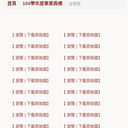
首頁
104學年度畢業典禮
法學院
【 瀏覽 | 下載原始圖】
【 瀏覽 | 下載原始圖】
【 瀏覽 | 下載原始圖】
【 瀏覽 | 下載原始圖】
【 瀏覽 | 下載原始圖】
【 瀏覽 | 下載原始圖】
【 瀏覽 | 下載原始圖】
【 瀏覽 | 下載原始圖】
【 瀏覽 | 下載原始圖】
【 瀏覽 | 下載原始圖】
【 瀏覽 | 下載原始圖】
【 瀏覽 | 下載原始圖】
【 瀏覽 | 下載原始圖】
【 瀏覽 | 下載原始圖】
【 瀏覽 | 下載原始圖】
【 瀏覽 | 下載原始圖】
【 瀏覽 | 下載原始圖】
【 瀏覽 | 下載原始圖】