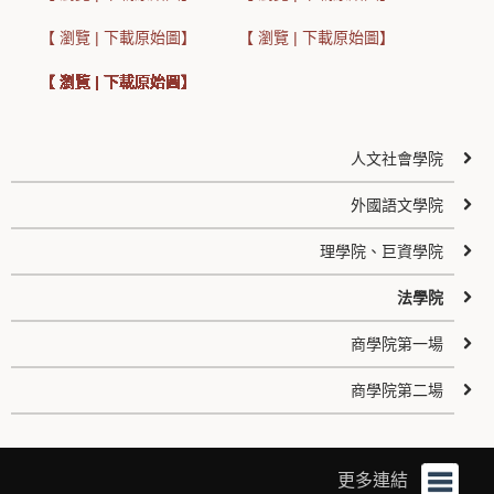
【 瀏覽 | 下載原始圖】
【 瀏覽 | 下載原始圖】
【 瀏覽 | 下載原始圖】
【 瀏覽 | 下載原始圖】
【 瀏覽 | 下載原始圖】
【 瀏覽 | 下載原始圖】
【 瀏覽 | 下載原始圖】
【 瀏覽 | 下載原始圖】
【 瀏覽 | 下載原始圖】
【 瀏覽 | 下載原始圖】
【 瀏覽 | 下載原始圖】
【 瀏覽 | 下載原始圖】
【 瀏覽 | 下載原始圖】
【 瀏覽 | 下載原始圖】
【 瀏覽 | 下載原始圖】
【 瀏覽 | 下載原始圖】
【 瀏覽 | 下載原始圖】
【 瀏覽 | 下載原始圖】
【 瀏覽 | 下載原始圖】
【 瀏覽 | 下載原始圖】
【 瀏覽 | 下載原始圖】
【 瀏覽 | 下載原始圖】
人文社會學院
外國語文學院
理學院、巨資學院
法學院
商學院第一場
商學院第二場
更多連結