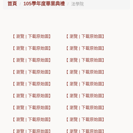
首頁
105學年度畢業典禮
法學院
【 瀏覽 | 下載原始圖】
【 瀏覽 | 下載原始圖】
【 瀏覽 | 下載原始圖】
【 瀏覽 | 下載原始圖】
【 瀏覽 | 下載原始圖】
【 瀏覽 | 下載原始圖】
【 瀏覽 | 下載原始圖】
【 瀏覽 | 下載原始圖】
【 瀏覽 | 下載原始圖】
【 瀏覽 | 下載原始圖】
【 瀏覽 | 下載原始圖】
【 瀏覽 | 下載原始圖】
【 瀏覽 | 下載原始圖】
【 瀏覽 | 下載原始圖】
【 瀏覽 | 下載原始圖】
【 瀏覽 | 下載原始圖】
【 瀏覽 | 下載原始圖】
【 瀏覽 | 下載原始圖】