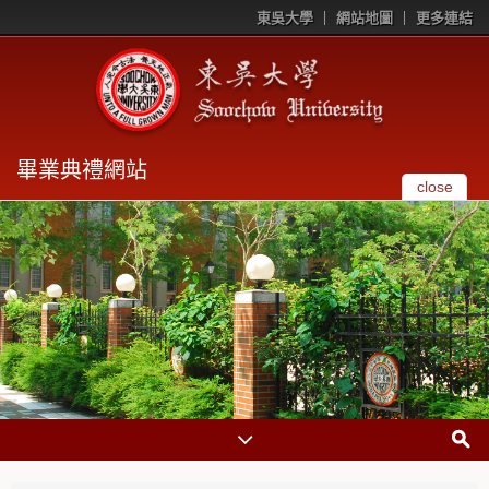
東吳大學
網站地圖
更多連結
畢業典禮網站
close