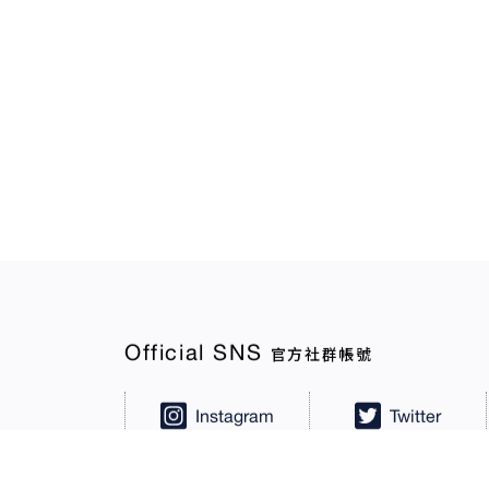
Official SNS
官方社群帳號
Instagram
Twitter
東吳儒道中心臉書粉專
東吳儒道中心Twitter