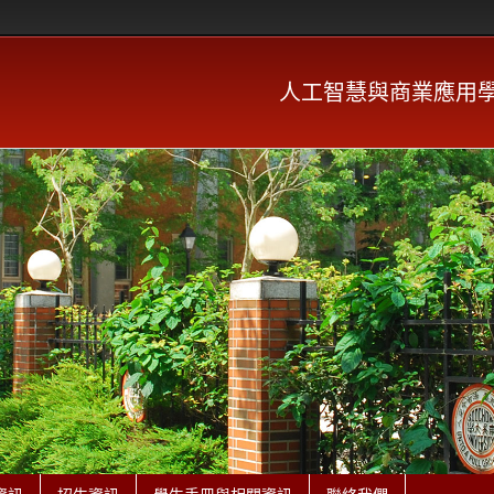
人工智慧與商業應用學