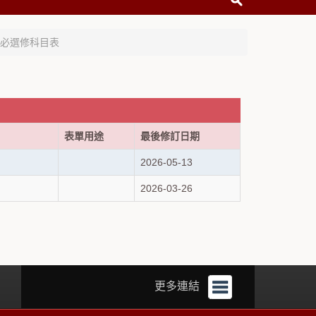
必選修科目表
表單用途
最後修訂日期
2026-05-13
2026-03-26
更多連結