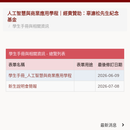
人工智慧與商業應用學程｜經費贊助：辜濓松先生紀念
基金
學生手冊與相關資訊
學生手冊與相關資訊 - 總覽列表
表單名稱
表單用途
最後修訂日期
學生手冊_人工智慧與商業應用學程
2026-06-09
新生說明會簡報
2026-07-08
最新消息