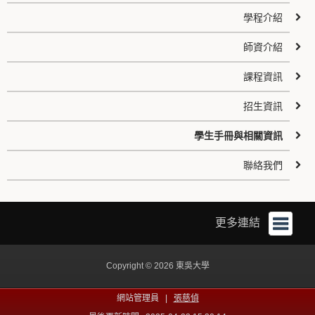
學程介紹
師資介紹
課程資訊
招生資訊
學生手冊與相關資訊
聯絡我們
更多連結
Copyright © 2026 東吳大學
網站管理員 |
張慈偵