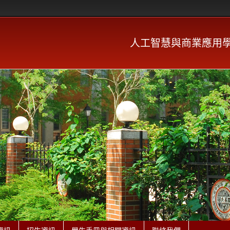
人工智慧與商業應用學