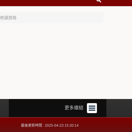
修讀資格
更多連結
最後更新時間 : 2025-04-23 15:30:14