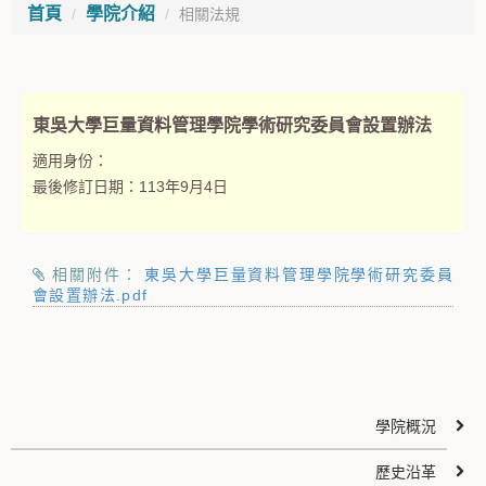
首頁
學院介紹
相關法規
東吳大學巨量資料管理學院學術研究委員會設置辦法
適用身份：
最後修訂日期：
113年9月4日
相關附件：
東吳大學巨量資料管理學院學術研究委員
會設置辦法.pdf
學院概況
歷史沿革