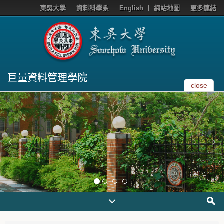
東吳大學
資料科學系
English
網站地圖
更多連結
巨量資料管理學院
close