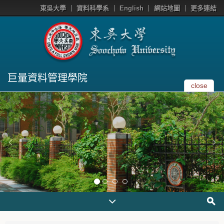
東吳大學
資料科學系
English
網站地圖
更多連結
巨量資料管理學院
close