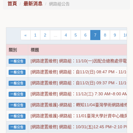
首頁
最新消息
網路組公告
«
1
2
...
4
5
6
7
8
9
10
類別
標題
[網路建置維修] 網路組：11/10(一)因配合總務處
一般公告
[網路建置維修] 網路組：自11/2(日) 08:47 PM - 
一般公告
[網路建置維修] 網路組：自11/2(日) 09:37 PM - 
一般公告
[網路建置維修] 網路組：11/12(三) 7:30 AM~
一般公告
[網路建置維護]-網路組：轉知11/04臺灣學術網路維修
一般公告
[網路建置維護]-網路組：11/01臺灣大學計資中心機
一般公告
[網路建置維修] 網路組：10/31(五)12:45 PM~2
一般公告