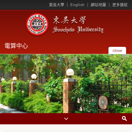
東吳大學
English
網站地圖
更多連結
電算中心
close