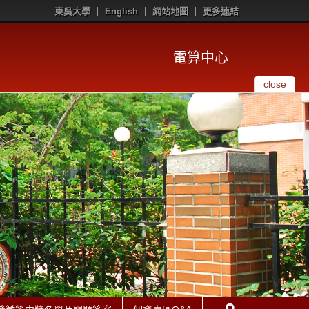
東吳大學
English
網站地圖
更多連結
電算中心
close