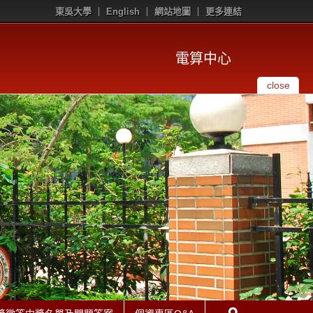
東吳大學
English
網站地圖
更多連結
電算中心
close