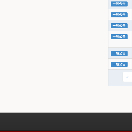
一般公告
一般公告
一般公告
一般公告
一般公告
一般公告
«