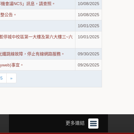
計算機會議NCS」訊息，請查照。
10/08/2025
調整公告。
10/08/2025
10/01/2025
台電停電，暫停城中校區第一大樓及第六大樓三~六
10/01/2025
區R0210光纖跳線故障，停止有線網路服務。
09/30/2025
web)事宜。
09/26/2025
85
»
更多連結