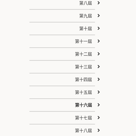
第八屆
第九屆
第十屆
第十一屆
第十二屆
第十三屆
第十四屆
第十五屆
第十六屆
第十七屆
第十八屆