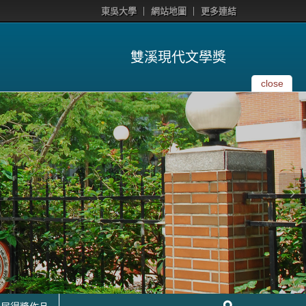
東吳大學
網站地圖
更多連結
雙溪現代文學獎
close