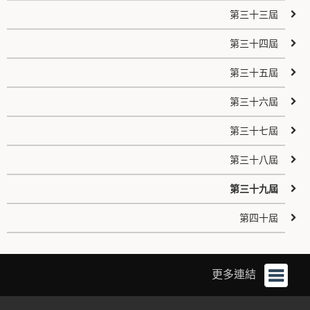
第三十三屆
第三十四屆
第三十五屆
第三十六屆
第三十七屆
第三十八屆
第三十九屆
第四十屆
更多連結