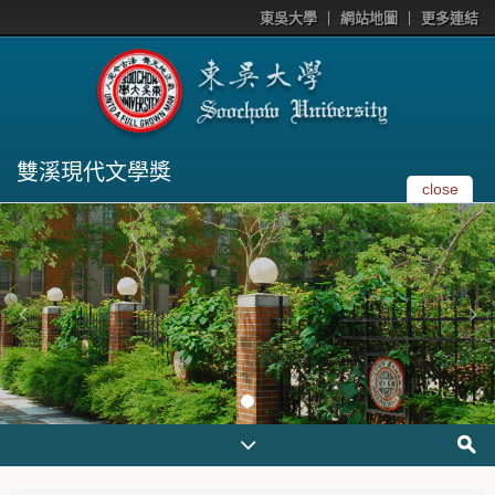
東吳大學
網站地圖
更多連結
雙溪現代文學獎
close