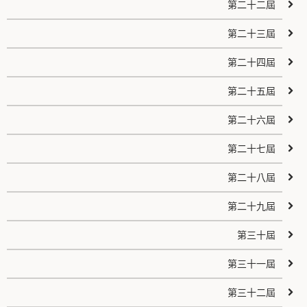
第二十二屆
第二十三屆
第二十四屆
第二十五屆
第二十六屆
第二十七屆
第二十八屆
第二十九屆
第三十屆
第三十一屆
第三十二屆