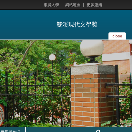
東吳大學
網站地圖
更多連結
雙溪現代文學獎
close