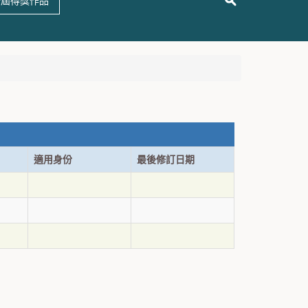
十屆得獎作品
適用身份
最後修訂日期