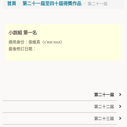
首頁
第二十一屆至四十屆得獎作品
第二十一屆
小說組 第一名
適用身份：
張維真〈c'est tout〉
最後修訂日期：
第二十一屆
第二十二屆
第二十三屆