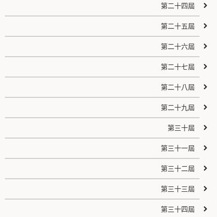
第二十四屆
第二十五屆
第二十六屆
第二十七屆
第二十八屆
第二十九屆
第三十屆
第三十一屆
第三十二屆
第三十三屆
第三十四屆