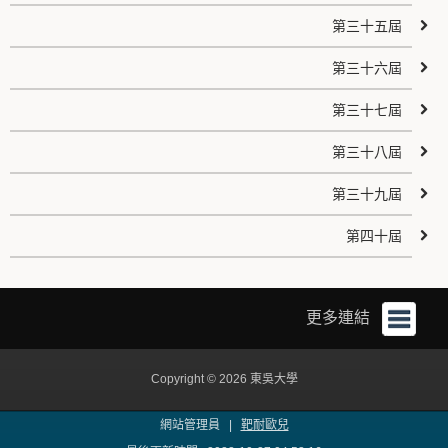
第三十五屆
第三十六屆
第三十七屆
第三十八屆
第三十九屆
第四十屆
更多連結
Copyright © 2026 東吳大學
網站管理員 |
靶耐歐兒