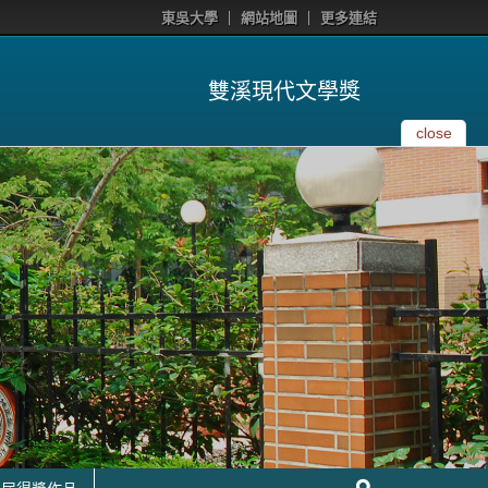
東吳大學
網站地圖
更多連結
雙溪現代文學獎
close