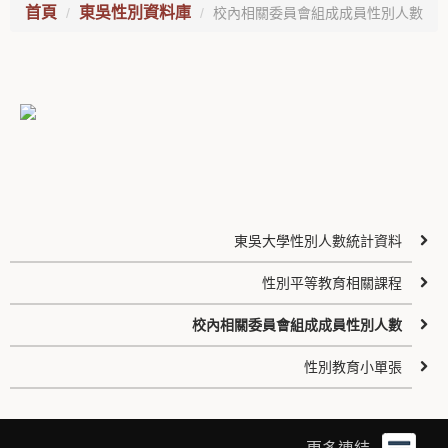
首頁
東吳性別資料庫
校內相關委員會組成成員性別人數
東吳大學性別人數統計資料
性別平等教育相關課程
校內相關委員會組成成員性別人數
性別教育小單張