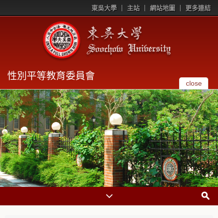
東吳大學
主站
網站地圖
更多連結
性別平等教育委員會
close