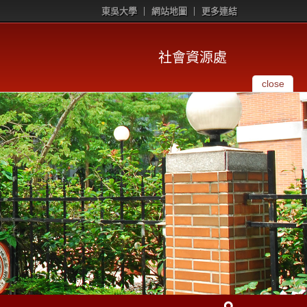
東吳大學
網站地圖
更多連結
社會資源處
close