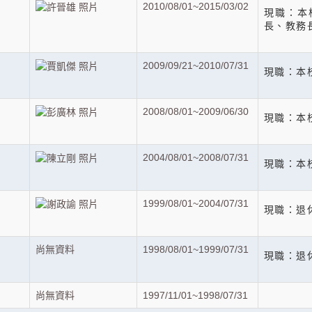
2010/08/01~2015/03/02
現職：本
長、
2009/09/21~2010/07/31
現職：本
2008/08/01~2009/06/30
現職：本
2004/08/01~2008/07/31
現職：本
1999/08/01~2004/07/31
現職
尚無資料
1998/08/01~1999/07/31
現職：退
尚無資料
1997/11/01~1998/07/31