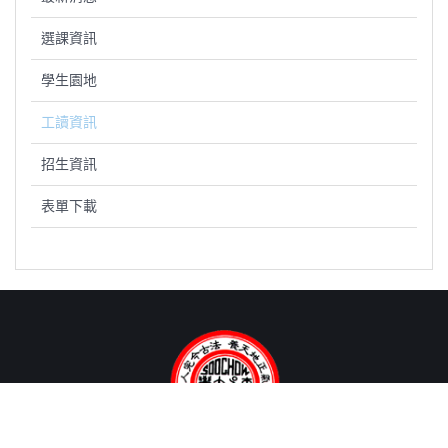
選課資訊
學生園地
工讀資訊
招生資訊
表單下載