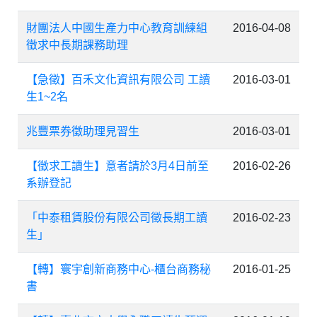
財團法人中國生產力中心教育訓練組
2016-04-08
徵求中長期課務助理
【急徵】百禾文化資訊有限公司 工讀
2016-03-01
生1~2名
兆豐票券徵助理見習生
2016-03-01
【徵求工讀生】意者請於3月4日前至
2016-02-26
系辦登記
「中泰租賃股份有限公司徵長期工讀
2016-02-23
生」
【轉】寰宇創新商務中心-櫃台商務秘
2016-01-25
書