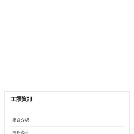
工讀資訊
學系介紹
最新消息