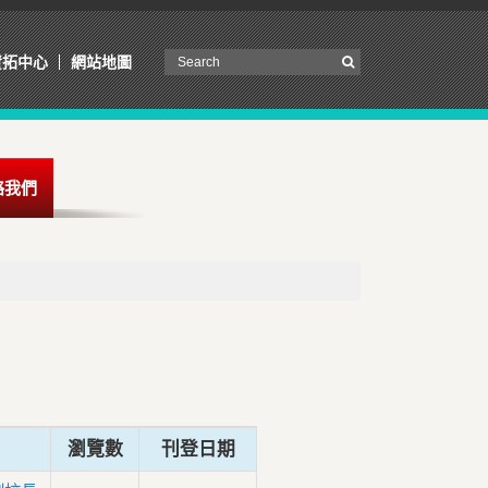
資拓中心
網站地圖
絡我們
瀏覽數
刊登日期