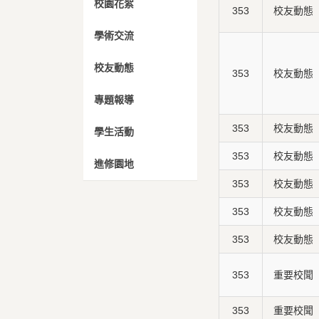
校園花絮
353
校友動態
學術交流
校友動態
353
校友動態
專題報導
353
校友動態
學生活動
353
校友動態
進修園地
353
校友動態
353
校友動態
353
校友動態
353
重要校聞
353
重要校聞