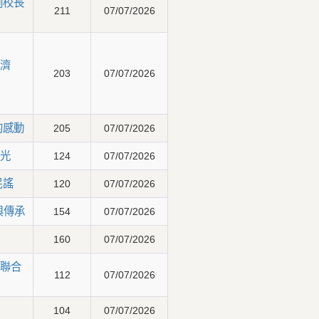
劉校長
211
07/07/2026
濟
203
07/07/2026
的感動
205
07/07/2026
光
124
07/07/2026
民謠
120
07/07/2026
與傳承
154
07/07/2026
160
07/07/2026
聯合
112
07/07/2026
104
07/07/2026