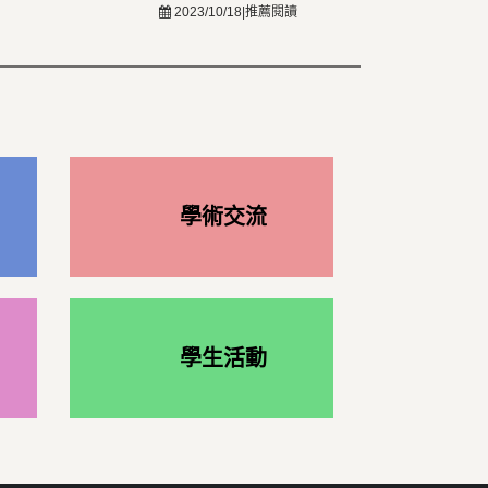
2023/10/18|推薦閱讀
學術交流
學生活動