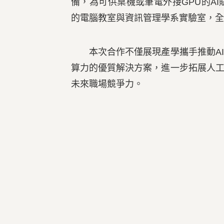
備，為可供桌機或筆電外接GPU的A
的電腦教室與資訊管理學系實驗室，全
本次合作不僅展現產學攜手推動AI
算力的優質解決方案，進一步拓展人工
未來職場競爭力。