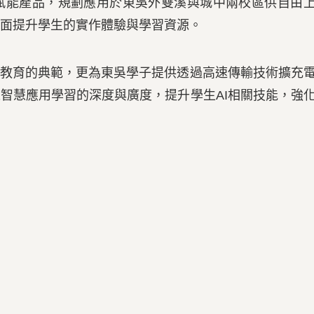
I賦能產品，規劃應用於東吳外雙溪與城中兩校區供自由
面提升學生的實作體驗與學習資源。
教育的典範，更為東吳學子提供透過高速傳輸技術擴充
智慧應用學習的深度與廣度，提升學生AI相關技能，強