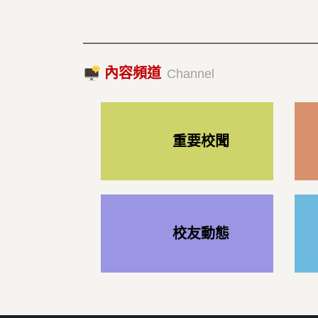
內容頻道
Channel
重要校聞
校友動態