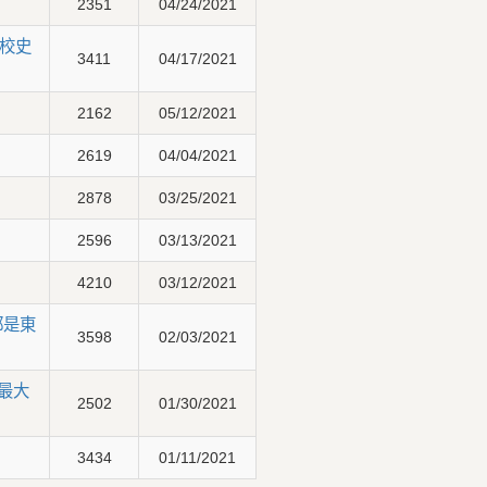
2351
04/24/2021
校史
3411
04/17/2021
2162
05/12/2021
2619
04/04/2021
2878
03/25/2021
2596
03/13/2021
4210
03/12/2021
都是東
3598
02/03/2021
最大
2502
01/30/2021
3434
01/11/2021