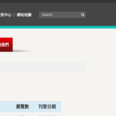
資拓中心
網站地圖
絡我們
瀏覽數
刊登日期