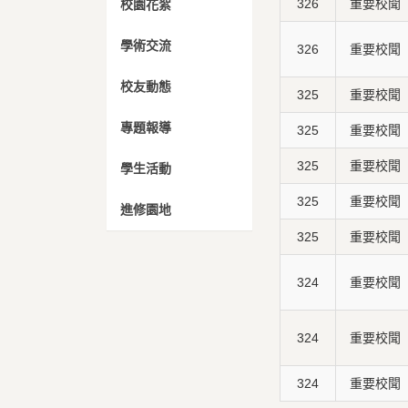
326
重要校聞
校園花絮
學術交流
326
重要校聞
校友動態
325
重要校聞
專題報導
325
重要校聞
325
重要校聞
學生活動
325
重要校聞
進修園地
325
重要校聞
324
重要校聞
324
重要校聞
324
重要校聞