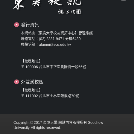
發行資訊
本網站由【東吳大學校友資拓中心】管理維護
聯絡電話：(02) 2881-9471 分機5439
聯絡信箱：alumni@scu.edu.tw
【校區地址】
〒 100006 台北市中正區貴陽街一段56號
外雙溪校區
【校區地址】
〒 111002 台北市士林區臨溪路70號
Copyright © 2017 東吳大學 網站內容版權所有 Soochow
University. All rights reserved.