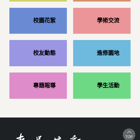
校園花絮
學術交流
校友動態
進修園地
專題報導
學生活動
TOP