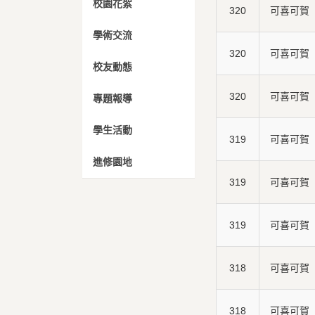
校園花絮
320
可喜可賀
學術交流
320
可喜可賀
校友動態
320
可喜可賀
專題報導
學生活動
319
可喜可賀
進修園地
319
可喜可賀
319
可喜可賀
318
可喜可賀
318
可喜可賀