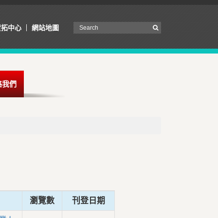
資拓中心
網站地圖
絡我們
瀏覽數
刊登日期