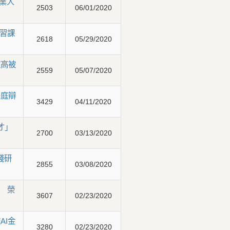
專業人
2503
06/01/2020
習課
2618
05/29/2020
文高被
2559
05/07/2020
法庭辯
3429
04/11/2020
才」
2700
03/13/2020
踐研
2855
03/08/2020
 榮
3607
02/23/2020
AI金
3280
02/23/2020