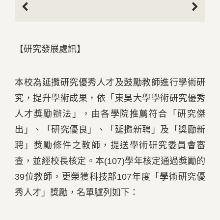
Previous
Next
【研究發展處訊】
本校為延攬研究優秀人才及鼓勵教師進行學術研
究，提升學術成果，依「東吳大學學術研究優秀
人才獎勵辦法」，由各學院推薦符合「研究傑
出」、「研究優良」、「延攬新聘」及「獎勵新
聘」獎勵條件之教師，提送學術研究委員會審
查，並經校長核定。本(107)學年核定通過獎勵的
39位教師，更榮獲科技部107年度「學術研究優
秀人才」獎勵，名單臚列如下：