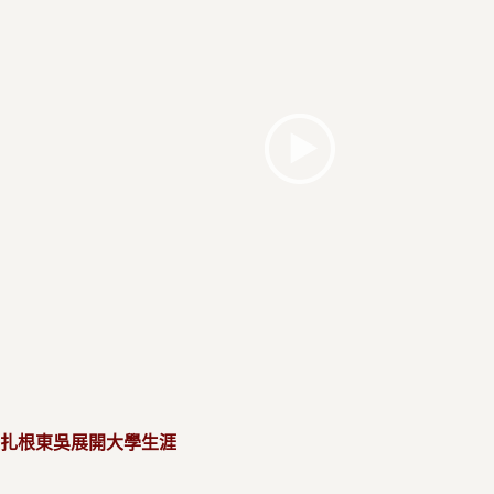
 扎根東吳展開大學生涯