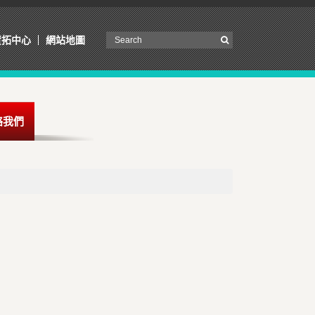
資拓中心
網站地圖
絡我們