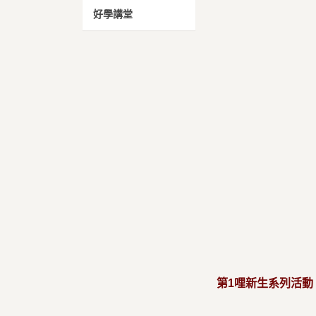
好學講堂
第1哩新生系列活動