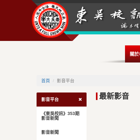
關於
首頁
影音平台
最新影音
影音平台
《東吳校訊》353期
影音新聞
影音新聞