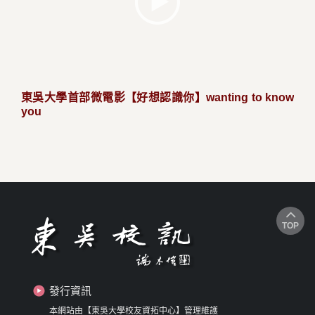
東吳大學首部微電影【好想認識你】wanting to know
you
TOP
發行資訊
本網站由【東吳大學校友資拓中心】管理維護