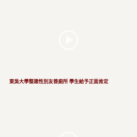
東吳大學整建性別友善廁所 學生給予正面肯定