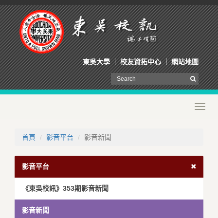
東吳大學
校友資拓中心
網站地圖
Toggl
navig
首頁
影音平台
影音新聞
影音平台
《東吳校訊》353期影音新聞
影音新聞