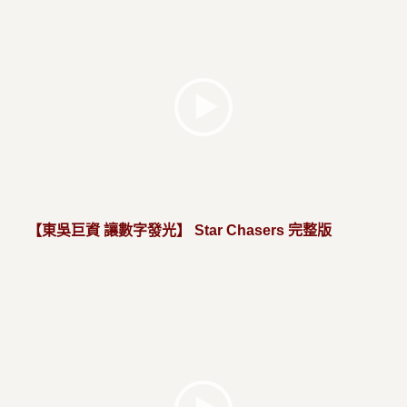
【東吳巨資 讓數字發光】 Star Chasers 完整版