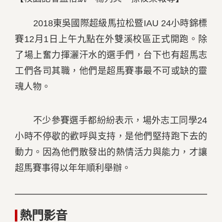
2018東吳國際超級馬拉松暨IAU 24小時錦標
賽12月1日上午九點在外雙溪校區正式開跑。除
了場上奮力揮灑汗水的選手們，台下也有超馬志
工們各司其職，他們是超馬賽事最不可或缺的靈
魂人物。
不少參賽選手都紛紛表示，場外志工同學24
小時不停歇的歡呼與支持，是他們堅持跑下去的
動力。因為他們散發出的熱情活力與能力，才讓
超馬賽事得以年年順利舉辦。
熱門影音