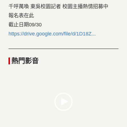
千呼萬喚 東吳校園記者 校園主播熱情招募中
報名表在此
截止日期09/30
https://drive.google.com/file/d/1D18Z...
熱門影音