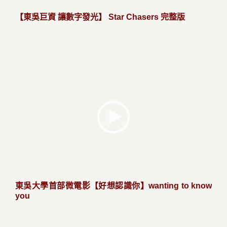
【東吳巨資 讓數字發光】 Star Chasers 完整版
東吳大學首部微電影【好想認識你】wanting to know
you