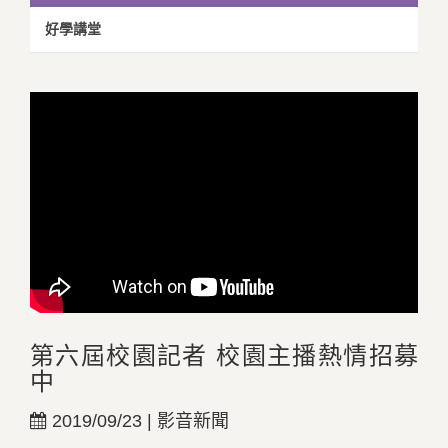
好學講堂
第六屆校園記者 校園主播熱情招募
中
2019/09/23 | 影音新聞