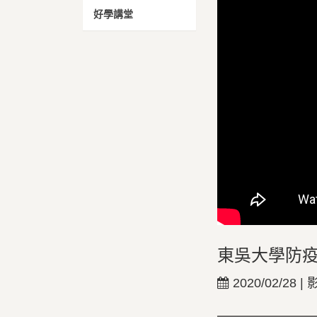
好學講堂
東吳大學防疫
2020/02/28 