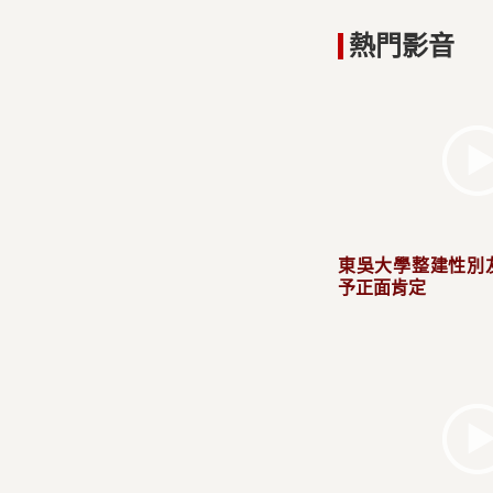
熱門影音
東吳大學整建性別
予正面肯定