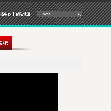
資拓中心
網站地圖
絡我們