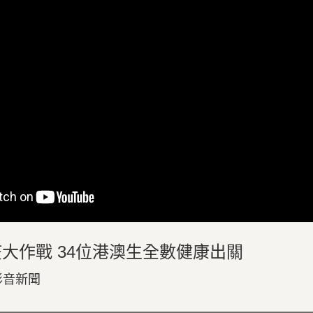
大作戰 34位港澳生全數健康出關
| 影音新聞