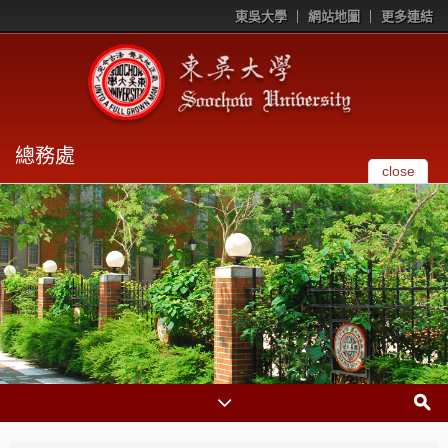
東吳大學
網站地圖
更多連結
總務處
close