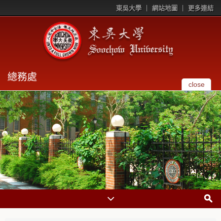
東吳大學
網站地圖
更多連結
總務處
close