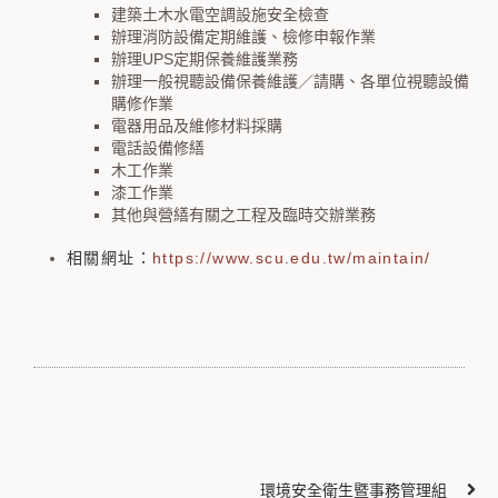
建築土木水電空調設施安全檢查
辦理消防設備定期維護、檢修申報作業
辦理UPS定期保養維護業務
辦理一般視聽設備保養維護／請購、各單位視聽設備
購修作業
電器用品及維修材料採購
電話設備修繕
木工作業
漆工作業
其他與營繕有關之工程及臨時交辦業務
相關網址：
https://www.scu.edu.tw/maintain/
環境安全衛生暨事務管理組