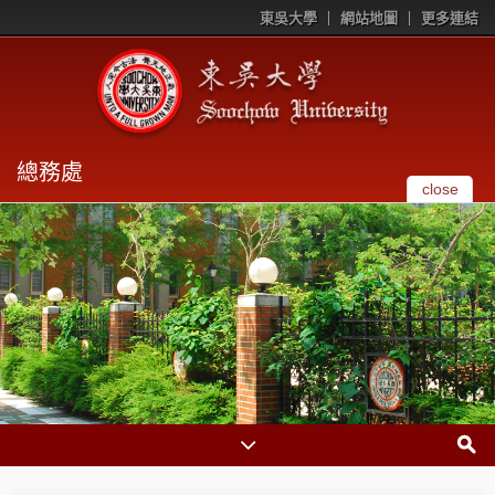
東吳大學
網站地圖
更多連結
總務處
close