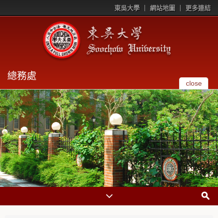
東吳大學
網站地圖
更多連結
總務處
close