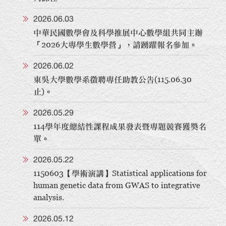
列課程。
2026.06.03
中華民國數學會及科學推展中心數學組共同主辦
「2026大專學生數學營」，請踴躍報名參加。
2026.06.02
東吳大學數學系徵聘專任助教公告(115.06.30
止)。
2026.05.29
114學年度總結性課程成果發表暨專題競賽獲獎名
單。
2026.05.22
1150603【學術演講】Statistical applications for
human genetic data from GWAS to integrative
analysis.
2026.05.12