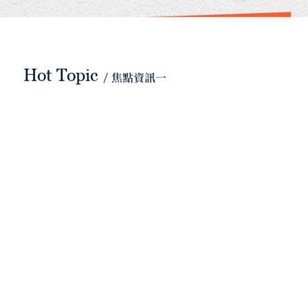
Hot Topic
/ 焦點資訊一