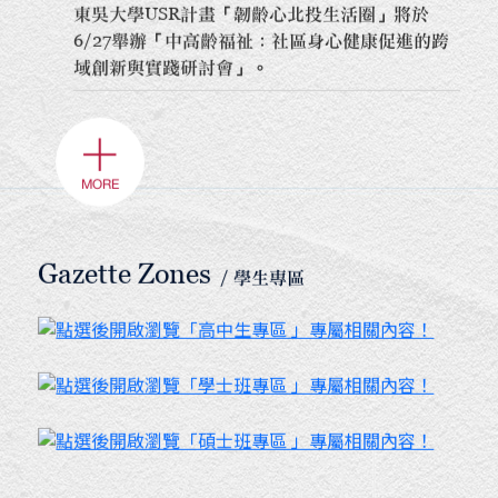
東吳大學USR計畫「韌齡心北投生活圈」將於
6/27舉辦「中高齡福祉：社區身心健康促進的跨
域創新與實踐研討會」。
＋
MORE
Gazette Zones
/ 學生專區