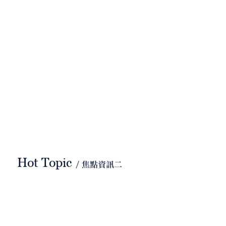
Hot Topic
/ 焦點資訊二