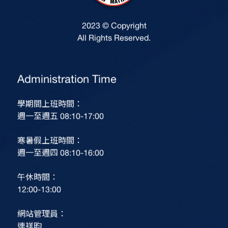
2023 © Copyright
All Rights Reserved.
Administration Time
學期間上班時間：
週一至週五 08:10-17:00
寒暑假上班時間：
週一至週四 08:10-16:00
午休時間：
12:00-13:00
網站管理員：