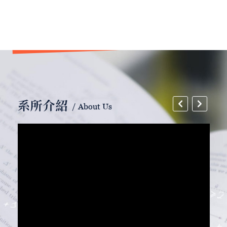
系所介紹
/ About Us