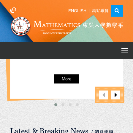
ENGLISH
|
網站導覽
More