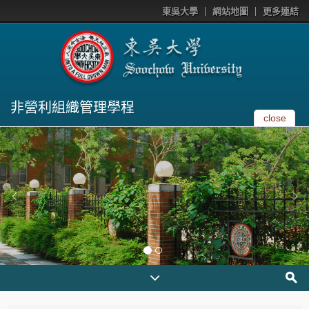
東吳大學
網站地圖
更多連結
非營利組織管理學程
close