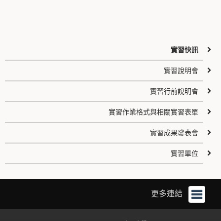
實習快訊
實習說明會
實習行前說明會
實習作業格式與相關實習表單
實習成果發表會
實習單位
更多連結