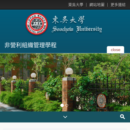
東吳大學
網站地圖
更多連結
非營利組織管理學程
close