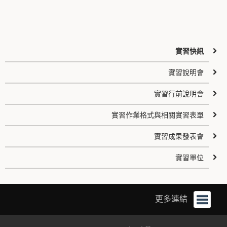
實習快訊
實習說明會
實習行前說明會
實習作業格式與相關實習表單
實習成果發表會
實習單位
更多連結