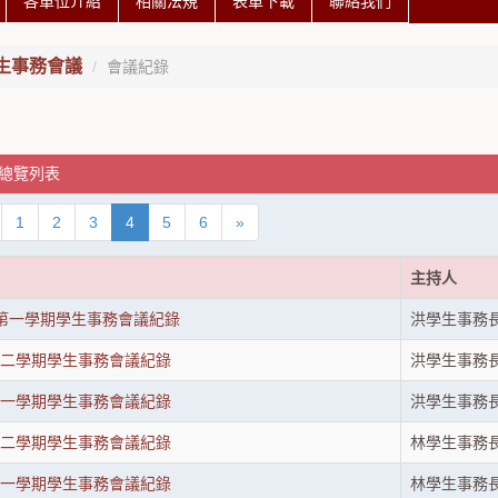
各單位介紹
相關法規
表單下載
聯絡我們
生事務會議
會議紀錄
 總覽列表
1
2
3
4
5
6
»
主持人
度第一學期學生事務會議紀錄
洪學生事務
第二學期學生事務會議紀錄
洪學生事務
第一學期學生事務會議紀錄
洪學生事務
第二學期學生事務會議紀錄
林學生事務
第一學期學生事務會議紀錄
林學生事務