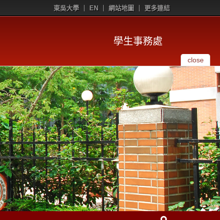
東吳大學
EN
網站地圖
更多連結
學生事務處
close