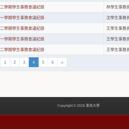
第二學期學生事務會議紀錄
林學生事務
第一學期學生事務會議紀錄
沈學生事務
第二學期學生事務會議紀錄
王學生事務
第一學期學生事務會議紀錄
王學生事務
第二學期學生事務會議紀錄
王學生事務
1
2
3
4
5
6
»
Copyright © 2026 東吳大學