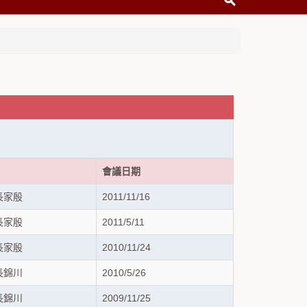
會議日期
長家殷
2011/11/16
長家殷
2011/5/11
長家殷
2010/11/24
長錦川
2010/5/26
長錦川
2009/11/25