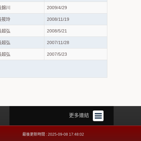
長錦川
2009/4/29
長筱玲
2008/11/19
長超弘
2008/5/21
長超弘
2007/11/28
長超弘
2007/5/23
更多連結
最後更新時間 : 2025-09-08 17:48:02