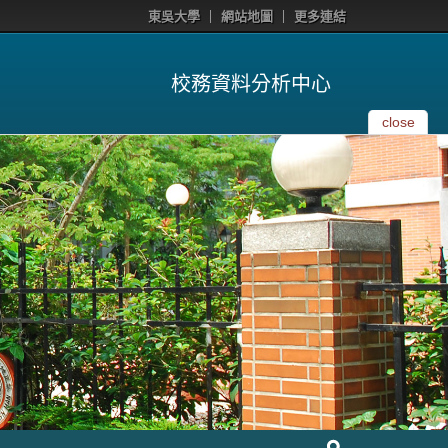
東吳大學
網站地圖
更多連結
校務資料分析中心
close