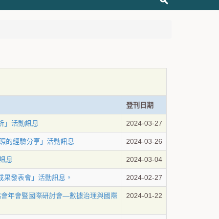
登刊日期
析」活動訊息
2024-03-27
照的經驗分享」活動訊息
2024-03-26
訊息
2024-03-04
成果發表會」活動訊息。
2024-02-27
協會年會暨國際研討會—數據治理與國際
2024-01-22