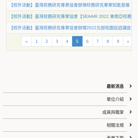
【校外活動】臺灣校務研究專業協會辦理校務研究專業知能發展【
【校外活動】臺灣校務研究專業協會【SEAAIR 2022 東南亞校務
【校外活動】臺灣校務研究專業協會辦理2022北部校園巡迴講座
«
1
2
3
4
5
6
7
8
9
»
最新消息
單位介紹
成員與職掌
相關法規