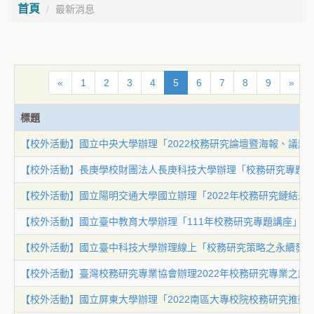
首頁
最新消息
«
1
2
3
4
5
6
7
8
9
»
標題
【校外活動】國立中央大學辦理「2022校務研究論壇暨海報、議題
【校外活動】長庚學校財團法人長庚科技大學辦理「校務研究專題
【校外活動】國立陽明交通大學國立辦理「2022年校務研究鏈結
【校外活動】國立臺中教育大學辦理「111年校務研究專題講座」
【校外活動】國立臺中科技大學辦理線上「校務研究策略之永續發
【校外活動】臺灣校務研究專業協會辦理2022年校務研究專業之
【校外活動】國立屏東大學辦理「2022南區大專校院校務研究推