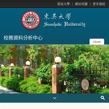
東吳大學
網站地圖
更多連結
校務資料分析中心
close