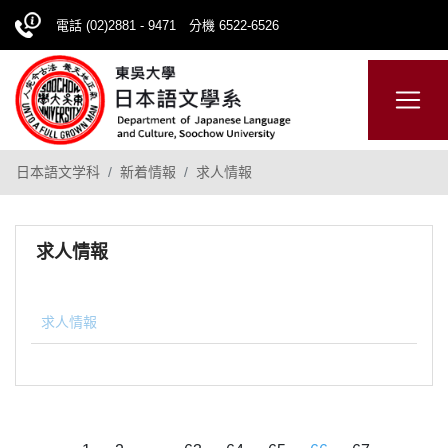
電話 (02)2881 - 9471 分機 6522-6526
CHINESE
網站導覽
日本語文学科
新着情報
求人情報
求人情報
求人情報