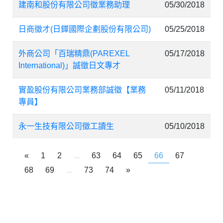
建南和股份有限公司徵業務助理
05/30/2018
日商徵才(日鏵國際企劃股份有限公司)
05/25/2018
外商公司「百瑞精鼎(PAREXEL
05/17/2018
International)」誠徵日文專才
實盈股份有限公司業務部誠徵【業務
05/11/2018
專員】
永一生技有限公司徵工讀生
05/10/2018
«
1
2
...
63
64
65
66
67
68
69
...
73
74
»