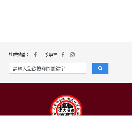
社群媒體：
系學會