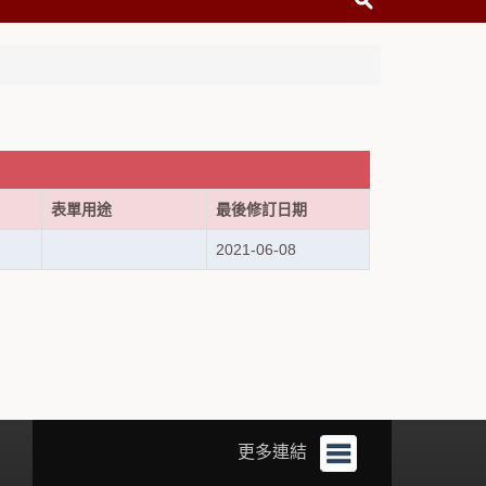
表單用途
最後修訂日期
2021-06-08
更多連結