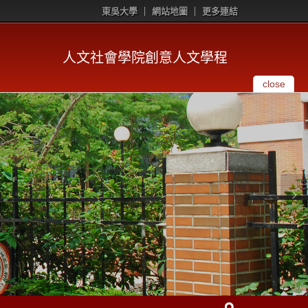
東吳大學
網站地圖
更多連結
人文社會學院創意人文學程
close