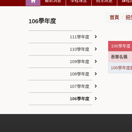
最新消息
學程理念
招生訊息
課程
首頁
招
106學年度
111學年度
106學年度
110學年度
表單名稱
109學年度
106學年
108學年度
107學年度
106學年度